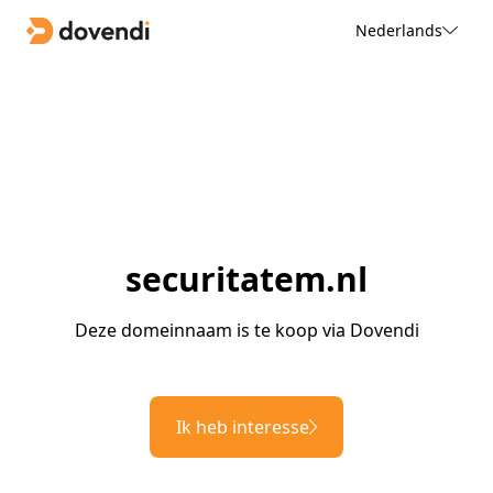
Nederlands
securitatem.nl
Deze domeinnaam is te koop via Dovendi
Ik heb interesse