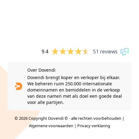
9.4
51 reviews
Over Dovendi
Dovendi brengt koper en verkoper bij elkaar.
We beheren ruim 250.000 internationale
domeinnamen en bemiddelen in de verkoop
van deze namen met als doel een goede deal
voor alle partijen.
© 2026 Copyright Dovendi © - alle rechten voorbehouden |
Algemene voorwaarden
|
Privacy verklaring